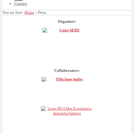
Contact
You are here:
Home
»
Press
Organiser:
Collaborators: