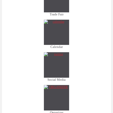
Trade Fair
Calendar
Social Media
Organizer