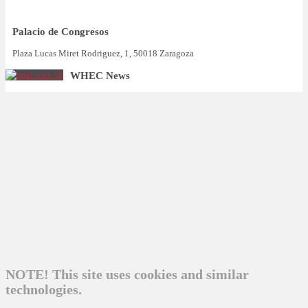
Palacio de Congresos
Plaza Lucas Miret Rodriguez, 1, 50018 Zaragoza
WHEC News
NOTE! This site uses cookies and similar
technologies.