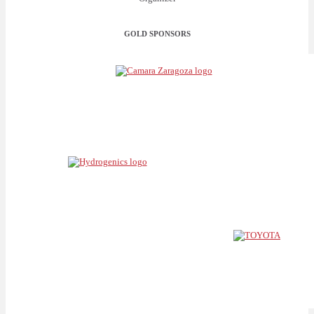
GOLD SPONSORS